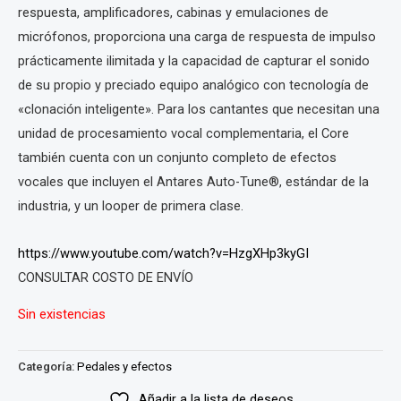
respuesta, amplificadores, cabinas y emulaciones de
micrófonos, proporciona una carga de respuesta de impulso
prácticamente ilimitada y la capacidad de capturar el sonido
de su propio y preciado equipo analógico con tecnología de
«clonación inteligente». Para los cantantes que necesitan una
unidad de procesamiento vocal complementaria, el Core
también cuenta con un conjunto completo de efectos
vocales que incluyen el Antares Auto-Tune®, estándar de la
industria, y un looper de primera clase.
https://www.youtube.com/watch?v=HzgXHp3kyGI
CONSULTAR COSTO DE ENVÍO
Sin existencias
Categoría:
Pedales y efectos
Añadir a la lista de deseos