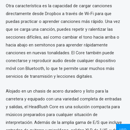
Otra característica es la capacidad de cargar canciones
directamente desde Dropbox a través de Wi-Fi para que
puedas practicar o aprender canciones más rápido. Una vez
que se carga una canción, puedes repetir y ralentizar las
secciones difíciles, así como cambiar el tono hacia arriba o
hacia abajo en semitonos para aprender rápidamente
canciones en nuevas tonalidades. El Core también puede
conectarse y reproducir audio desde cualquier dispositivo
móvil con Bluetooth, lo que te permite usar muchos más
servicios de transmisión y lecciones digitales.
Alojado en un chasis de acero duradero y listo para la
carretera y equipado con una variedad completa de entradas
y salidas, el HeadRush Core es una solución compacta para
músicos preparados para cualquier situación de
interpretación. Además de la amplia gama de E/S que incluye
USD