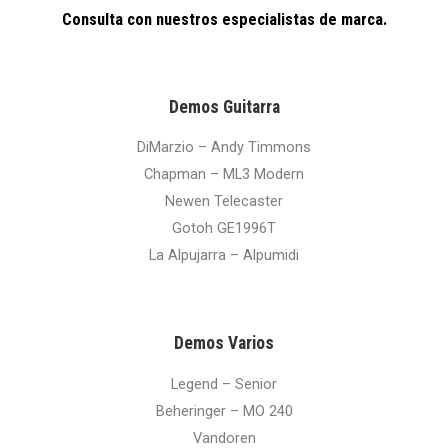
Consulta con nuestros especialistas de marca.
Demos Guitarra
DiMarzio – Andy Timmons
Chapman – ML3 Modern
Newen Telecaster
Gotoh GE1996T
La Alpujarra – Alpumidi
Demos Varios
Legend – Senior
Beheringer – MO 240
Vandoren