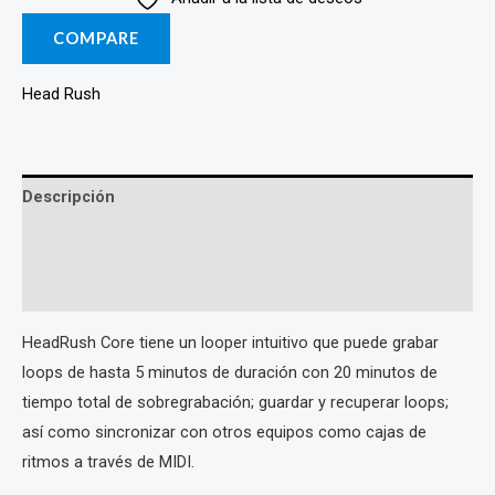
COMPARE
Head Rush
Descripción
Marca
Valoraciones (0)
HeadRush Core tiene un looper intuitivo que puede grabar
loops de hasta 5 minutos de duración con 20 minutos de
tiempo total de sobregrabación; guardar y recuperar loops;
así como sincronizar con otros equipos como cajas de
ritmos a través de MIDI.