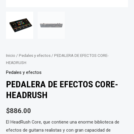
Inicio
/
Pedales y efectos
/ PEDALERA DE EFECTOS CORE-
HEADRUSH
Pedales y efectos
PEDALERA DE EFECTOS CORE-
HEADRUSH
$
886.00
El HeadRush Core, que contiene una enorme biblioteca de
efectos de guitarra realistas y con gran capacidad de