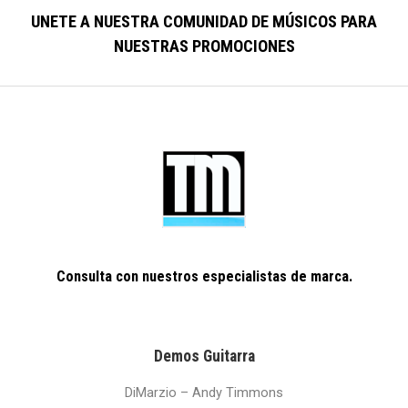
UNETE A NUESTRA COMUNIDAD DE
MÚSICOS
PARA
NUESTRAS PROMOCIONES
Consulta con nuestros especialistas de marca.
Demos Guitarra
DiMarzio – Andy Timmons