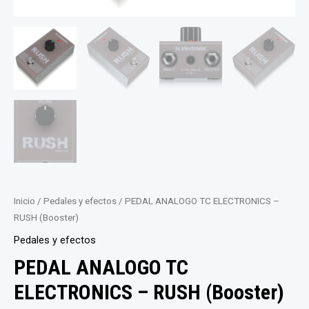
Inicio
/
Pedales y efectos
/ PEDAL ANALOGO TC ELECTRONICS –
RUSH (Booster)
Pedales y efectos
PEDAL ANALOGO TC
ELECTRONICS – RUSH (Booster)