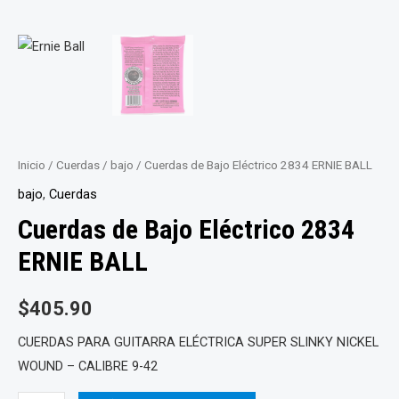
Inicio
/
Cuerdas
/
bajo
/ Cuerdas de Bajo Eléctrico 2834 ERNIE BALL
bajo
,
Cuerdas
Cuerdas de Bajo Eléctrico 2834
ERNIE BALL
$
405.90
CUERDAS PARA GUITARRA ELÉCTRICA SUPER SLINKY NICKEL
WOUND – CALIBRE 9-42