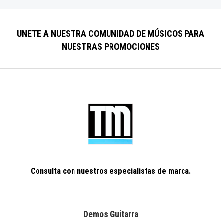
de
5
UNETE A NUESTRA COMUNIDAD DE
MÚSICOS
PARA
NUESTRAS PROMOCIONES
Consulta con nuestros especialistas de marca.
Demos Guitarra