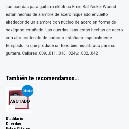
Las cuerdas para guitarra eléctrica Ernie Ball Nickel Wound
están hechas de alambre de acero niquelado envuelto
alrededor de un alambre con núcleo de acero en forma de
hexágono estañado. Las cuerdas lisas están hechas de acero
con alto contenido de carbono estañado especialmente
templado, lo que produce un tono bien equilibrado para su
guitarra. Calibres .009, .011, .016, .024w, .032, .042
También te recomendamos…
¡Oferta!
AGOTADO
D’addario
Cuerdas
Nylon Clásica